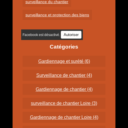
surveillance du chantier
surveillance et protection des biens
Autoriser
Facebook est désactivé.
Catégories
Gardiennage et surété (6)
Surveillance de chantier (4)
Gardiennage de chantier (4)
surveillance de chantier Loire (3)
Gardiennage de chantier Loire (4)