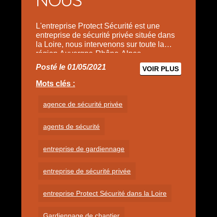
L'entreprise Protect Sécurité est une
entreprise de sécurité privée située dans
la Loire, nous intervenons sur toute la
région Auvergne-Rhône-Alpes.
Posté le 01/05/2021
VOIR PLUS
Mots clés :
agence de sécurité privée
agents de sécurité
entreprise de gardiennage
entreprise de sécurité privée
entreprise Protect Sécurité dans la Loire
Gardiennage de chantier