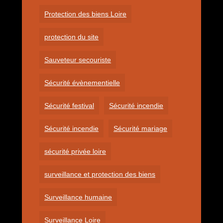
Protection des biens Loire
protection du site
Sauveteur secouriste
Sécurité évènementielle
Sécurité festival
Sécurité incendie
Sécurité incendie
Sécurité mariage
sécurité privée loire
surveillance et protection des biens
Surveillance humaine
Surveillance Loire