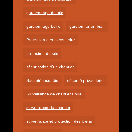
gardiennage du site
gardiennage Loire
gardienner un bien
Protection des biens Loire
protection du site
sécurisation d'un chantier
Sécurité incendie
sécurité privée loire
Surveillance de chantier Loire
surveillance du chantier
surveillance et protection des biens