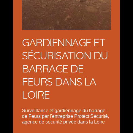
GARDIENNAGE ET
SÉCURISATION DU
BARRAGE DE
FEURS DANS LA
LOIRE
Surveillance et gardiennage du barrage
de Feurs par l'entreprise Protect Sécurité,
agence de sécurité privée dans la Loire