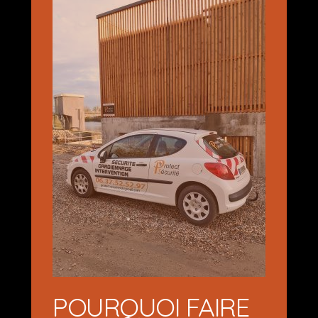
POURQUOI FAIRE