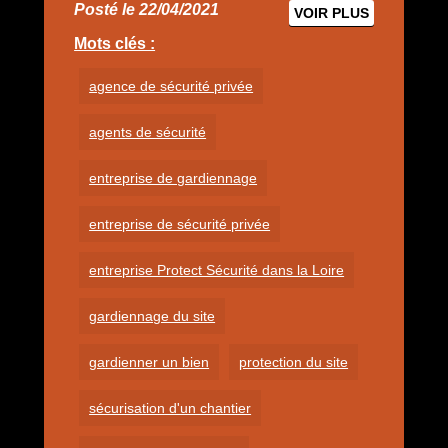
Posté le 22/04/2021
VOIR PLUS
Mots clés :
agence de sécurité privée
agents de sécurité
entreprise de gardiennage
entreprise de sécurité privée
entreprise Protect Sécurité dans la Loire
gardiennage du site
gardienner un bien
protection du site
sécurisation d'un chantier