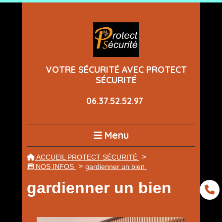
Panneau de gestion des cookies
VOTRE SÉCURITÉ AVEC PROTECT
SÉCURITÉ
06.37.52.52.97
Menu
ACCUEIL PROTECT SÉCURITÉ
NOS INFOS
gardienner un bien
gardienner un bien