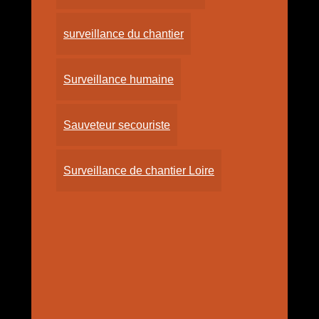
surveillance du chantier
Surveillance humaine
Sauveteur secouriste
Surveillance de chantier Loire