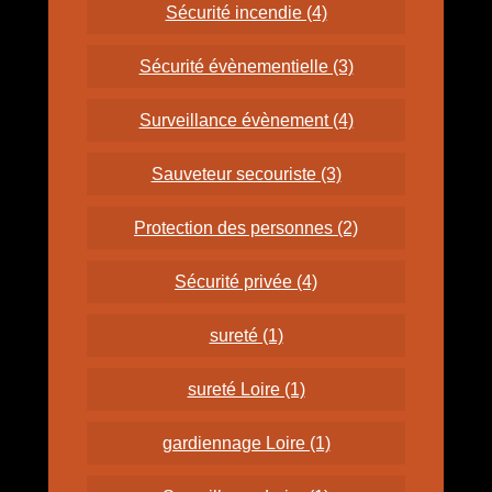
Sécurité incendie (4)
Sécurité évènementielle (3)
Surveillance évènement (4)
Sauveteur secouriste (3)
Protection des personnes (2)
Sécurité privée (4)
sureté (1)
sureté Loire (1)
gardiennage Loire (1)