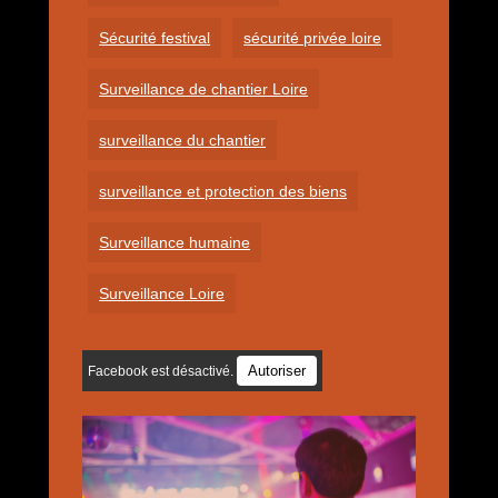
Sécurité festival
sécurité privée loire
Surveillance de chantier Loire
surveillance du chantier
surveillance et protection des biens
Surveillance humaine
Surveillance Loire
Autoriser
Facebook est désactivé.