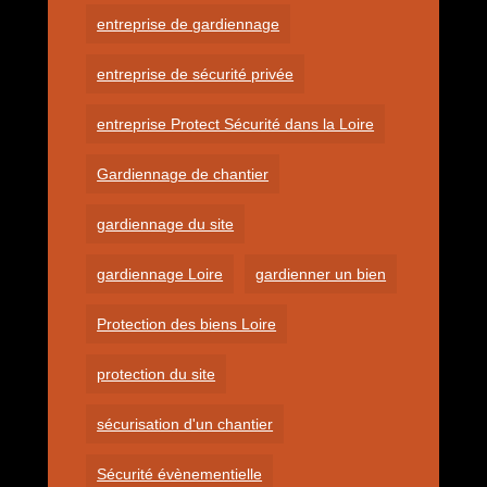
entreprise de gardiennage
entreprise de sécurité privée
entreprise Protect Sécurité dans la Loire
Gardiennage de chantier
gardiennage du site
gardiennage Loire
gardienner un bien
Protection des biens Loire
protection du site
sécurisation d'un chantier
Sécurité évènementielle