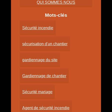
QUI SOMMES NOUS
Mots-clés
Sécurité incendie
sécurisation d'un chantier
gardiennage du site
Gardiennage de chantier
Sécurité mariage
Agent de sécurité incendie