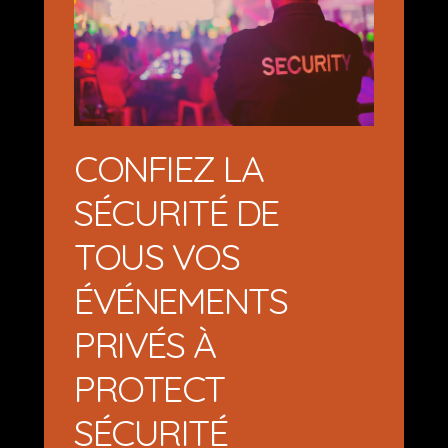
CONFIEZ LA
SÉCURITÉ DE
TOUS VOS
ÉVÉNEMENTS
PRIVÉS À
PROTECT
SÉCURITÉ