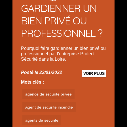
GARDIENNER UN
BIEN PRIVÉ OU
PROFESSIONNEL ?
Pourquoi faire gardienner un bien privé ou
professionnel par l'entreprise Protect
Sécurité dans la Loire.
Posté le 22/01/2022
VOIR PLUS
Mots clés :
agence de sécurité privée
Agent de sécurité incendie
agents de sécurité