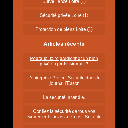
Surveillance Loire (1)
Sécurité privée Loire (1)
Protection de biens Loire (1)
Articles récents
Pourquoi faire gardienner un bien
privé ou professionnel ?
L'entreprise Protect Sécurité dans le
journal l'Essor
La sécurité incendie.
Confiez la sécurité de tous vos
événements privés à Protect Sécurité