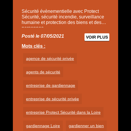
Sécurité évènementielle avec Protect
Sécurité, sécurité incendie, surveillance
humaine et protection des biens et des
personnes.
Posté le 07/05/2021
VOIR PLUS
Mots clés :
agence de sécurité privée
agents de sécurité
entreprise de gardiennage
entreprise de sécurité privée
entreprise Protect Sécurité dans la Loire
gardiennage Loire
gardienner un bien