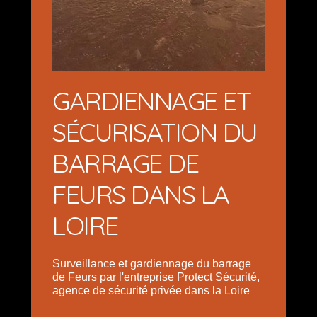
GARDIENNAGE ET
SÉCURISATION DU
BARRAGE DE
FEURS DANS LA
LOIRE
Surveillance et gardiennage du barrage
de Feurs par l'entreprise Protect Sécurité,
agence de sécurité privée dans la Loire