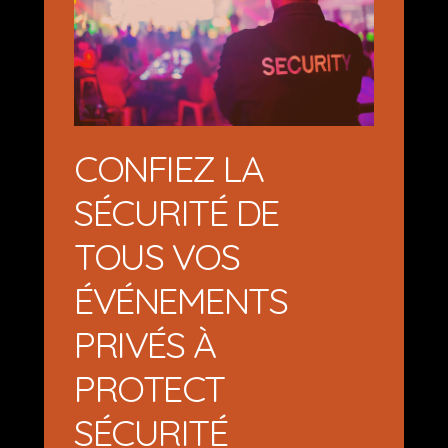
CONFIEZ LA
SÉCURITÉ DE
TOUS VOS
ÉVÉNEMENTS
PRIVÉS À
PROTECT
SÉCURITÉ