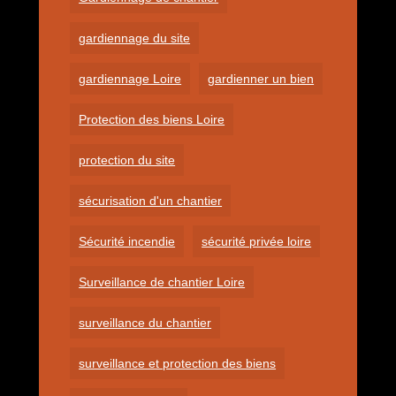
gardiennage du site
gardiennage Loire
gardienner un bien
Protection des biens Loire
protection du site
sécurisation d'un chantier
Sécurité incendie
sécurité privée loire
Surveillance de chantier Loire
surveillance du chantier
surveillance et protection des biens