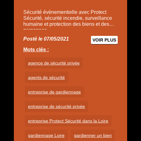
Sécurité évènementielle avec Protect
Sécurité, sécurité incendie, surveillance
humaine et protection des biens et des
personnes.
Posté le 07/05/2021
VOIR PLUS
Mots clés :
agence de sécurité privée
agents de sécurité
entreprise de gardiennage
entreprise de sécurité privée
entreprise Protect Sécurité dans la Loire
gardiennage Loire
gardienner un bien