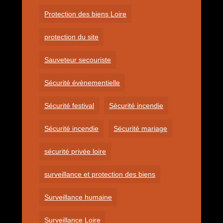
Protection des biens Loire
protection du site
Sauveteur secouriste
Sécurité évènementielle
Sécurité festival
Sécurité incendie
Sécurité incendie
Sécurité mariage
sécurité privée loire
surveillance et protection des biens
Surveillance humaine
Surveillance Loire