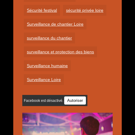
Sécurité festival
sécurité privée loire
Surveillance de chantier Loire
surveillance du chantier
surveillance et protection des biens
Surveillance humaine
Surveillance Loire
Autoriser
Facebook est désactivé.