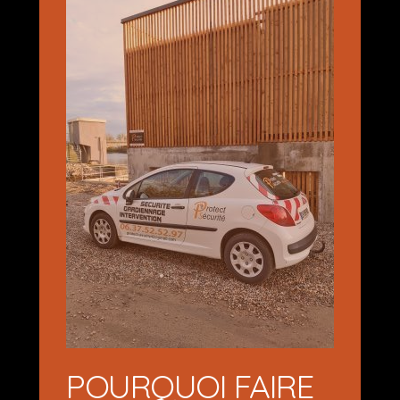
POURQUOI FAIRE