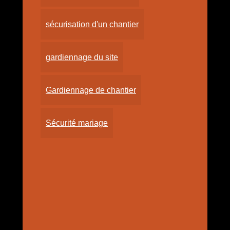
sécurisation d'un chantier
gardiennage du site
Gardiennage de chantier
Sécurité mariage