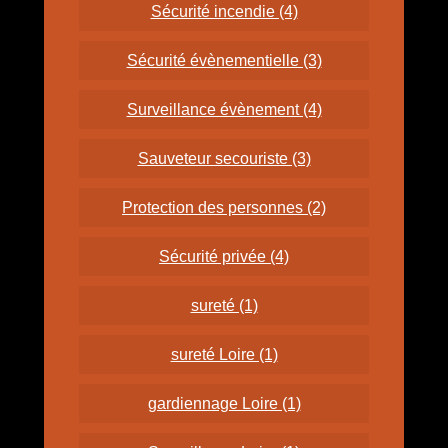
Sécurité incendie (4)
Sécurité évènementielle (3)
Surveillance évènement (4)
Sauveteur secouriste (3)
Protection des personnes (2)
Sécurité privée (4)
sureté (1)
sureté Loire (1)
gardiennage Loire (1)