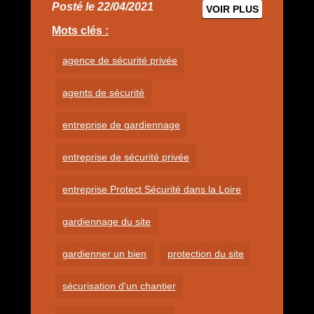
Posté le 22/04/2021
VOIR PLUS
Mots clés :
agence de sécurité privée
agents de sécurité
entreprise de gardiennage
entreprise de sécurité privée
entreprise Protect Sécurité dans la Loire
gardiennage du site
gardienner un bien
protection du site
sécurisation d'un chantier