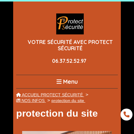
Panneau de gestion des cookies
VOTRE SÉCURITÉ AVEC PROTECT
SÉCURITÉ
06.37.52.52.97
Menu
ACCUEIL PROTECT SÉCURITÉ
NOS INFOS
protection du site
protection du site