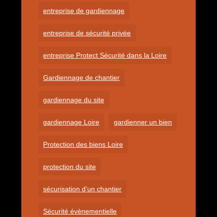
entreprise de gardiennage
entreprise de sécurité privée
entreprise Protect Sécurité dans la Loire
Gardiennage de chantier
gardiennage du site
gardiennage Loire
gardienner un bien
Protection des biens Loire
protection du site
sécurisation d'un chantier
Sécurité évènementielle