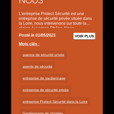
L'entreprise Protect Sécurité est une
entreprise de sécurité privée située dans
la Loire, nous intervenons sur toute la
région Auvergne-Rhône-Alpes.
Posté le 01/05/2021
VOIR PLUS
Mots clés :
agence de sécurité privée
agents de sécurité
entreprise de gardiennage
entreprise de sécurité privée
entreprise Protect Sécurité dans la Loire
Gardiennage de chantier