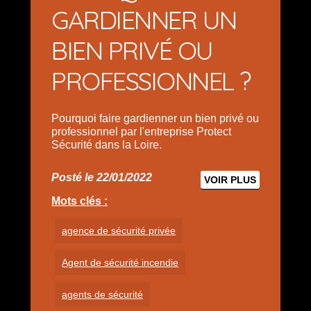
GARDIENNER UN
BIEN PRIVÉ OU
PROFESSIONNEL ?
Pourquoi faire gardienner un bien privé ou
professionnel par l'entreprise Protect
Sécurité dans la Loire.
Posté le 22/01/2022
VOIR PLUS
Mots clés :
agence de sécurité privée
Agent de sécurité incendie
agents de sécurité