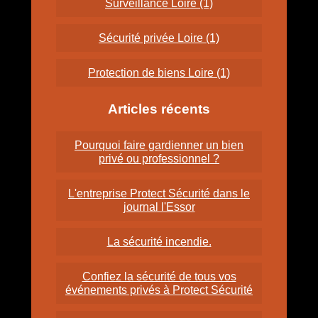
Surveillance Loire (1)
Sécurité privée Loire (1)
Protection de biens Loire (1)
Articles récents
Pourquoi faire gardienner un bien
privé ou professionnel ?
L'entreprise Protect Sécurité dans le
journal l'Essor
La sécurité incendie.
Confiez la sécurité de tous vos
événements privés à Protect Sécurité