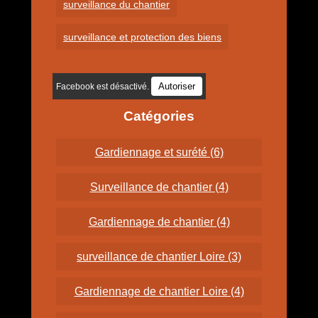
surveillance du chantier
surveillance et protection des biens
Autoriser
Facebook est désactivé.
Catégories
Gardiennage et surété (6)
Surveillance de chantier (4)
Gardiennage de chantier (4)
surveillance de chantier Loire (3)
Gardiennage de chantier Loire (4)